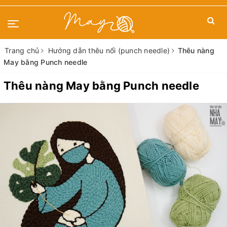
Trang chủ
Hướng dẫn thêu nổi (punch needle)
Thêu nàng
May bằng Punch needle
Thêu nàng May bằng Punch needle