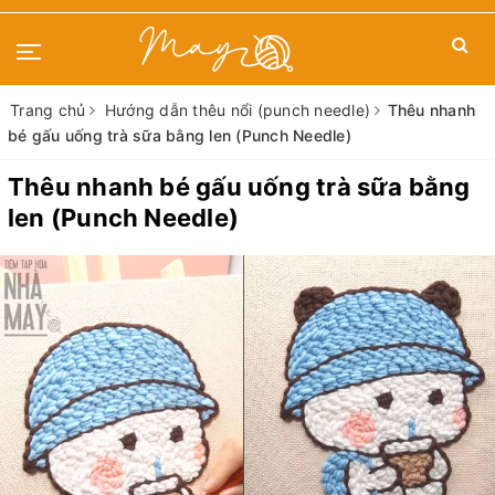
Trang chủ
Hướng dẫn thêu nổi (punch needle)
Thêu nhanh
bé gấu uống trà sữa bằng len (Punch Needle)
Thêu nhanh bé gấu uống trà sữa bằng
len (Punch Needle)