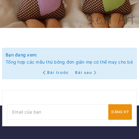
Bạn đang xem:
Tổng hợp các mẫu thú bông đơn giản mẹ có thể may cho bé
Bài trước
Bài sau
ĐĂNG KÝ