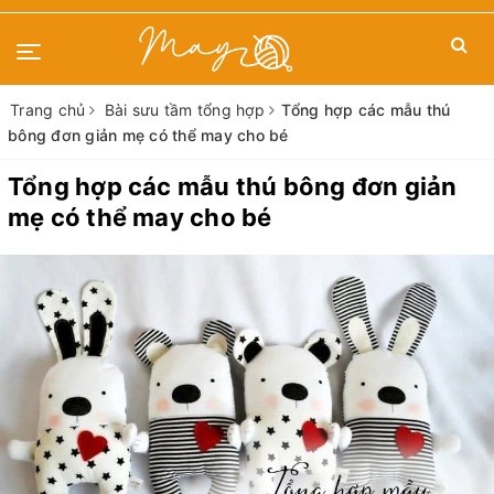
Trang chủ
Bài sưu tầm tổng hợp
Tổng hợp các mẫu thú
bông đơn giản mẹ có thể may cho bé
Tổng hợp các mẫu thú bông đơn giản
mẹ có thể may cho bé