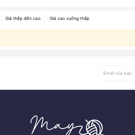
Giá thấp đến cao
Giá cao xuống thấp