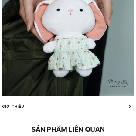
GIỚI THIỆU
SẢN PHẨM LIÊN QUAN