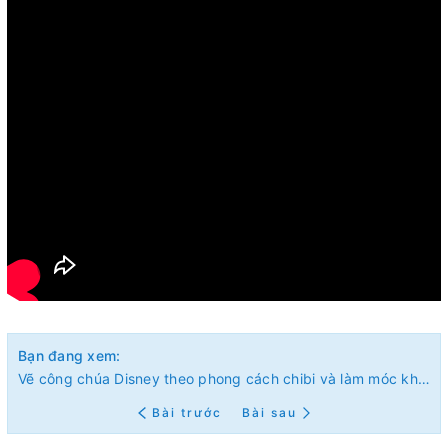
Bạn đang xem:
Vẽ công chúa Disney theo phong cách chibi và làm móc khóa nhựa co nhiệt
Bài trước
Bài sau