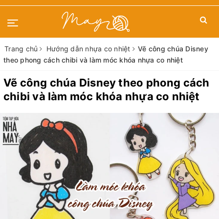
Trang chủ
Hướng dẫn nhựa co nhiệt
Vẽ công chúa Disney
theo phong cách chibi và làm móc khóa nhựa co nhiệt
Vẽ công chúa Disney theo phong cách
chibi và làm móc khóa nhựa co nhiệt