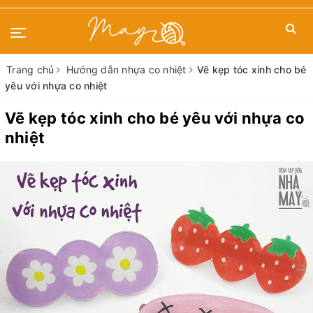
Trang chủ
Hướng dẫn nhựa co nhiệt
Vẽ kẹp tóc xinh cho bé
yêu với nhựa co nhiệt
Vẽ kẹp tóc xinh cho bé yêu với nhựa co
nhiệt