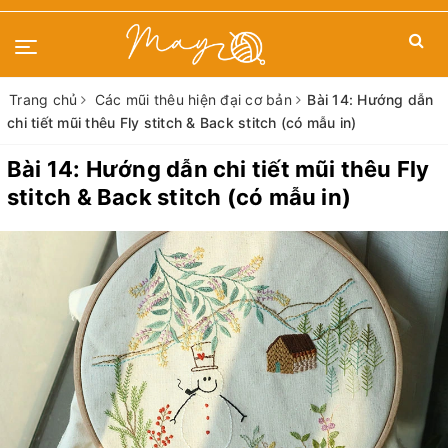
Trang chủ
Các mũi thêu hiện đại cơ bản
Bài 14: Hướng dẫn
chi tiết mũi thêu Fly stitch & Back stitch (có mẫu in)
Bài 14: Hướng dẫn chi tiết mũi thêu Fly
stitch & Back stitch (có mẫu in)