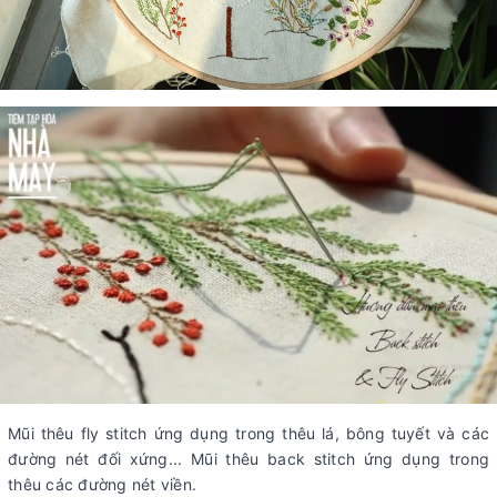
Mũi thêu fly stitch ứng dụng trong thêu lá, bông tuyết và các
đường nét đối xứng... Mũi thêu back stitch ứng dụng trong
thêu các đường nét viền.