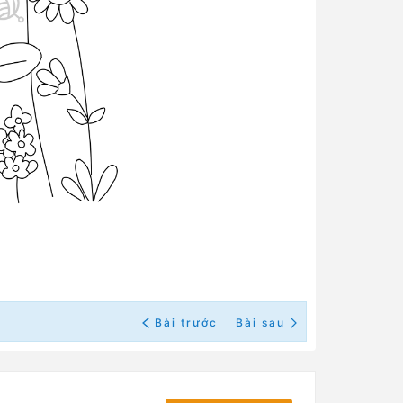
Bài trước
Bài sau