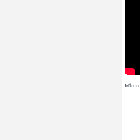
Mẫu in