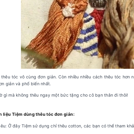
 thêu tóc vô cùng đơn giản. Còn nhiều nhiều cách thêu tóc hơn 
ơn giản và phổ biến nhất.
ờ gì mà không thêu ngay một bức tặng cho cô bạn thân đi thôi!
 liệu Tiệm dùng thêu tóc đơn giản:
hêu: Ở đây Tiệm sử dụng chỉ thêu cotton, các bạn có thể tham khả