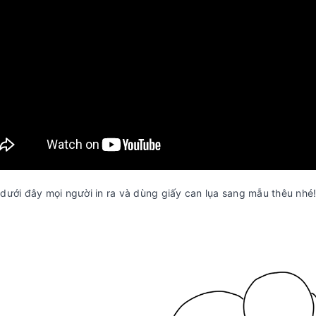
 dưới đây mọi người in ra và dùng giấy can lụa sang mẫu thêu nhé