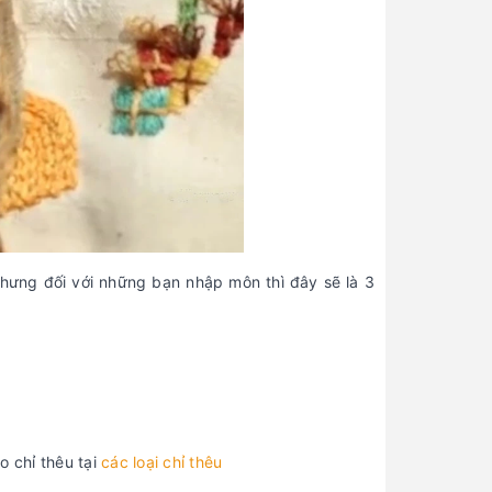
nhưng đối với những bạn nhập môn thì đây sẽ là 3
o chỉ thêu tại
các loại chỉ thêu