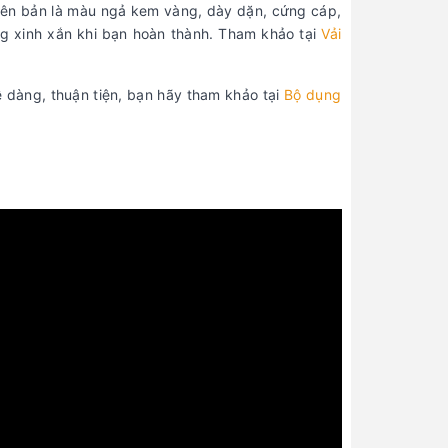
uyên bản là màu ngả kem vàng, dày dặn, cứng cáp,
ng xinh xắn khi bạn hoàn thành. Tham khảo tại
Vải
 dàng, thuận tiện, bạn hãy tham khảo tại
Bộ dụng