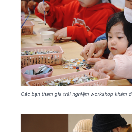
Các bạn tham gia trải nghiệm workshop khảm đ