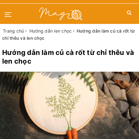
Trang chủ
Hướng dẫn len chọc
Hướng dẫn làm củ cà rốt từ
chỉ thêu và len chọc
Hướng dẫn làm củ cà rốt từ chỉ thêu và
len chọc