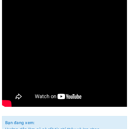
Bạn đang xem: