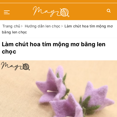
Trang chủ
Hướng dẫn len chọc
Làm chút hoa tím mộng mơ
bằng len chọc
Làm chút hoa tím mộng mơ bằng len
chọc