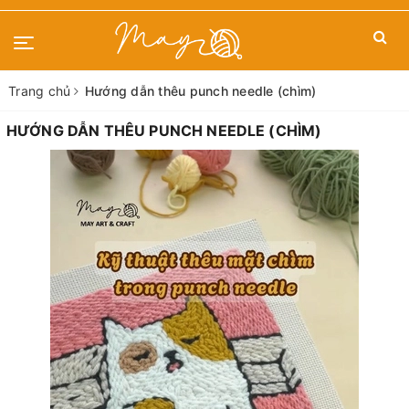
Trang chủ
Hướng dẫn thêu punch needle (chìm)
HƯỚNG DẪN THÊU PUNCH NEEDLE (CHÌM)