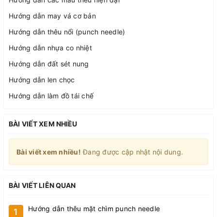
Hướng dẫn may vá cơ bản
Hướng dẫn thêu nổi (punch needle)
Hướng dẫn nhựa co nhiệt
Hướng dẫn đất sét nung
Hướng dẫn len chọc
Hướng dẫn làm đồ tái chế
BÀI VIẾT XEM NHIỀU
Bài viết xem nhiều!
Đang được cập nhật nội dung.
BÀI VIẾT LIÊN QUAN
Hướng dẫn thêu mặt chìm punch needle
1