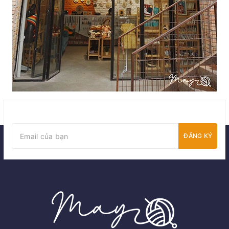
ĐĂNG KÝ