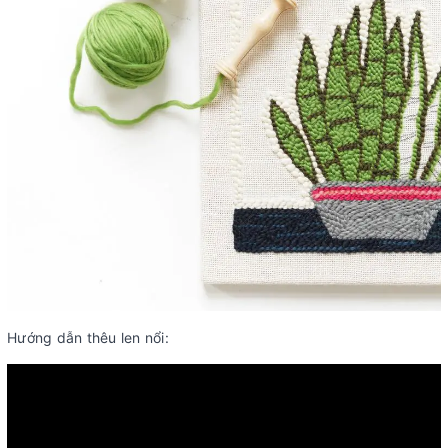
Hướng dẫn thêu len nổi: