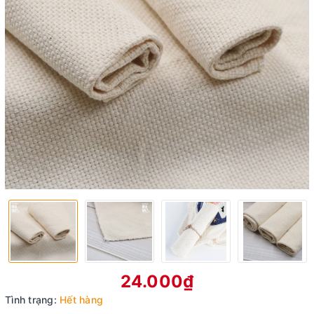
24.000₫
Tình trạng:
Hết hàng