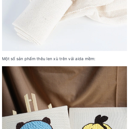
Một số sản phẩm thêu len xù trên vải aida mềm: