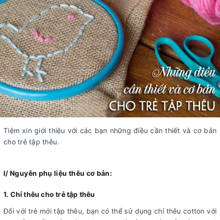
Tiệm xin giới thiệu với các bạn những điều cần thiết và cơ bản
cho trẻ tập thêu.
I/ Nguyên phụ liệu thêu cơ bản:
1. Chỉ thêu cho trẻ tập thêu
Đối với trẻ mới tập thêu, bạn có thể sử dụng chỉ thêu cotton với