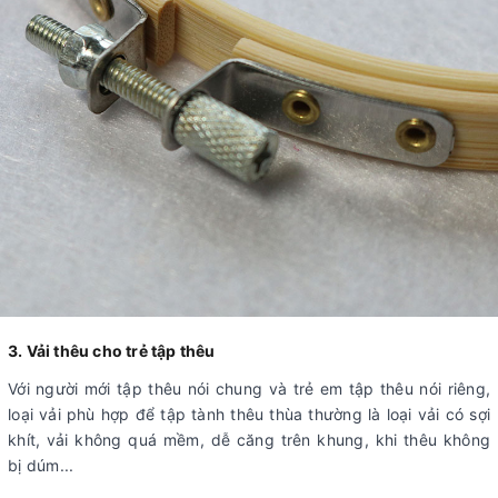
3. Vải thêu cho trẻ tập thêu
Với người mới tập thêu nói chung và trẻ em tập thêu nói riêng,
loại vải phù hợp để tập tành thêu thùa thường là loại vải có sợi
khít, vải không quá mềm, dễ căng trên khung, khi thêu không
bị dúm...