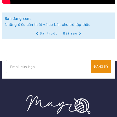
Bạn đang xem:
Những điều cần thiết và cơ bản cho trẻ tập thêu
Bài trước
Bài sau
ĐĂNG KÝ