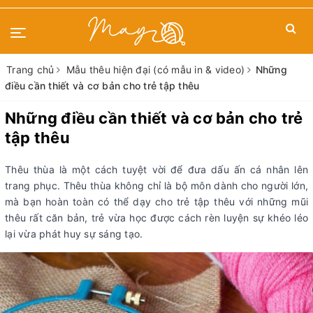
Trang chủ
Mẫu thêu hiện đại (có mẫu in & video)
Những
điều cần thiết và cơ bản cho trẻ tập thêu
Những điều cần thiết và cơ bản cho trẻ
tập thêu
Thêu thùa là một cách tuyệt vời để đưa dấu ấn cá nhân lên
trang phục. Thêu thùa không chỉ là bộ môn dành cho người lớn,
mà bạn hoàn toàn có thể dạy cho trẻ tập thêu với những mũi
thêu rất căn bản, trẻ vừa học được cách rèn luyện sự khéo léo
lại vừa phát huy sự sáng tạo.